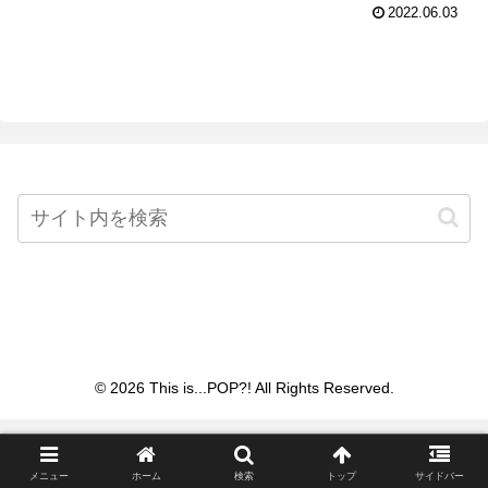
2022.06.03
Home
© 2026 This is...POP?! All Rights Reserved.
メニュー
ホーム
検索
トップ
サイドバー