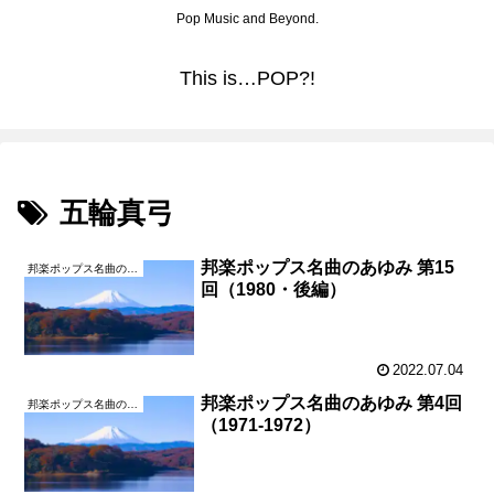
Pop Music and Beyond.
This is…POP?!
五輪真弓
邦楽ポップス名曲のあゆみ 第15
邦楽ポップス名曲のあゆみ
回（1980・後編）
2022.07.04
邦楽ポップス名曲のあゆみ 第4回
邦楽ポップス名曲のあゆみ
（1971-1972）