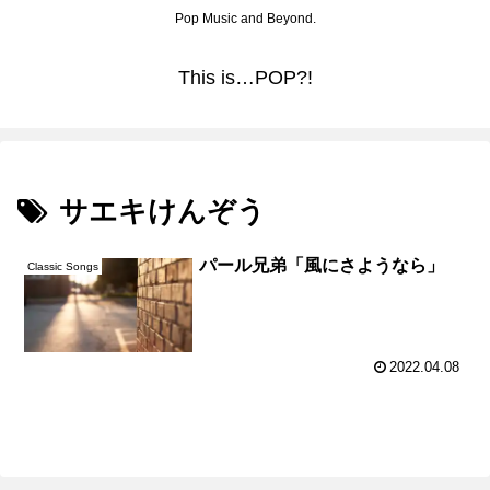
Pop Music and Beyond.
This is…POP?!
サエキけんぞう
パール兄弟「風にさようなら」
Classic Songs
2022.04.08