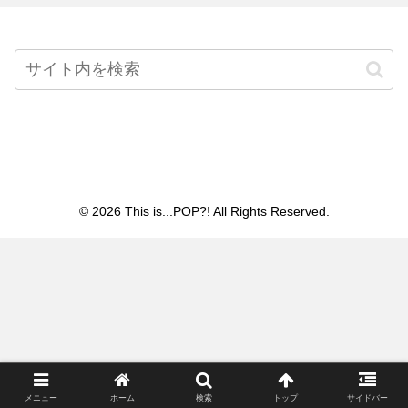
Home
© 2026 This is...POP?! All Rights Reserved.
メニュー
ホーム
検索
トップ
サイドバー